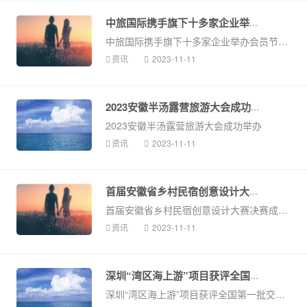
中旅国际携手旗下十多家企业举办会...
中旅国际携手旗下十多家企业举办会员节，看文旅品牌如何抓住会员经济？
资讯
2023-11-11
2023安徽半汤露营旅游大会成功举办
2023安徽半汤露营旅游大会成功举办
资讯
2023-11-11
首届安徽省乡村民宿创意设计大赛决...
首届安徽省乡村民宿创意设计大赛决赛成功举办
资讯
2023-11-11
深圳“湾区海上游”项目获评全国第...
深圳“湾区海上游”项目获评全国第一批交旅融合典型案例