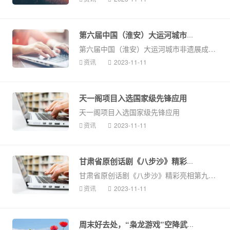
第六届中国（淮安）大运河城市非遗...
第六届中国（淮安）大运河城市非遗展成功举办
资讯
2023-11-11
天一阁项目入选国家级先锋应用
天一阁项目入选国家级先锋应用
资讯
2023-11-11
甘肃省原创话剧《八步沙》精彩亮相...
甘肃省原创话剧《八步沙》精彩亮相第九届丝绸之路国际艺术节
资讯
2023-11-11
周末好去处，“枭龙游戏”空降武汉...