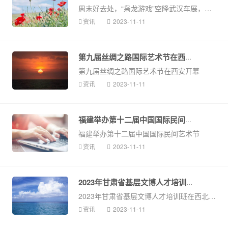
周末好去处，“枭龙游戏”空降武汉车展，点燃挑战激情
资讯
2023-11-11
第九届丝绸之路国际艺术节在西安开...
第九届丝绸之路国际艺术节在西安开幕
资讯
2023-11-11
福建举办第十二届中国国际民间艺术...
福建举办第十二届中国国际民间艺术节
资讯
2023-11-11
2023年甘肃省基层文博人才培训班在...
2023年甘肃省基层文博人才培训班在西北大学开班
资讯
2023-11-11