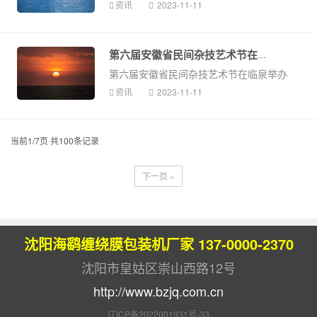
资讯
2023-11-11
第六届安徽省民间杂技艺术节在临泉...
第六届安徽省民间杂技艺术节在临泉举办
资讯
2023-11-11
当前1/7页 共100条记录
下一页 »
沈阳海鹞缠绕膜包装机厂家 137-0000-2370
沈阳市皇姑区崇山西路12号
http://www.bzjq.com.cn
辽ICP备2022001931号-33