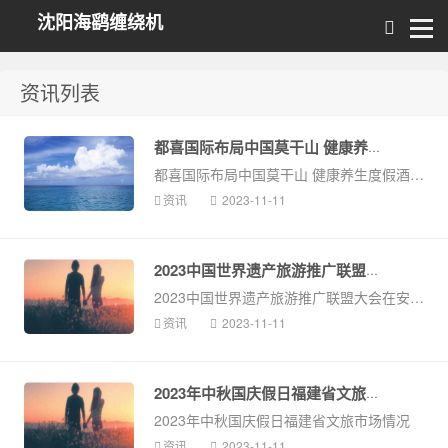
沈阳海鹞缠绕机
资讯列表
都喜国际布局中国莫干山 健康养生度...
都喜国际布局中国莫干山 健康养生度假酒店全新揭幕
资讯
2023-11-11
2023中国世界遗产旅游推广联盟大会...
2023中国世界遗产旅游推广联盟大会在安阳举办
资讯
2023-11-11
2023年中秋国庆假日福建省文旅市场...
2023年中秋国庆假日福建省文旅市场情况
资讯
2023-11-11